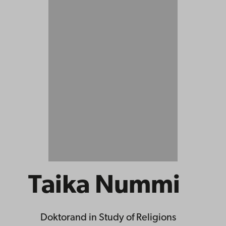
Taika Nummi
Doktorand
in Study of Religions