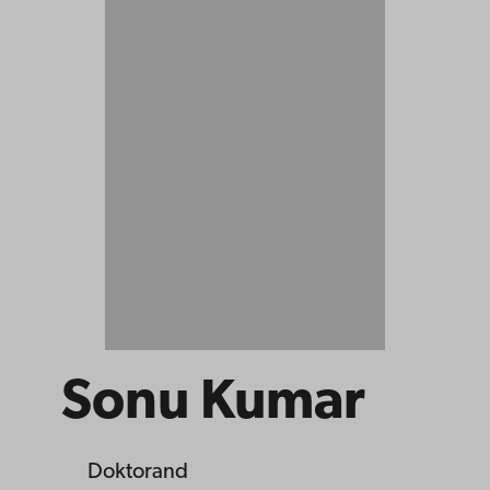
Sonu Kumar
Doktorand