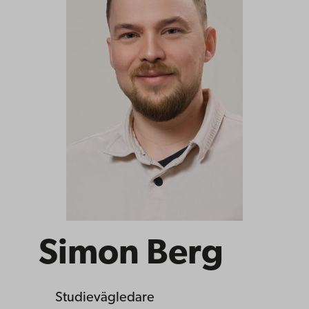
Simon Berg
Studievägledare