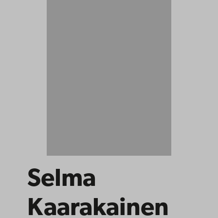
Selma
Kaarakainen