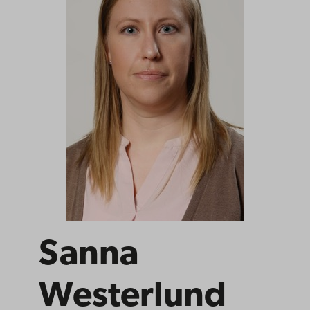
Sanna
Westerlund