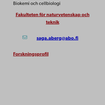
Biokemi och cellbiologi
Fakulteten för naturvetenskap och
teknik
saga.aberg@abo.fi
Forskningsprofil