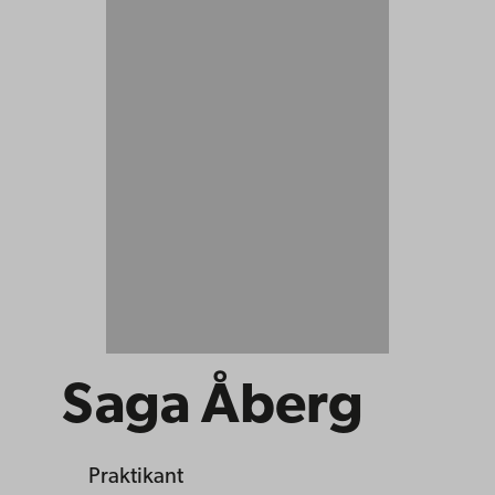
Saga Åberg
Praktikant