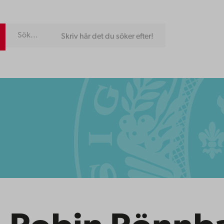
Skriv här det du söker efter!