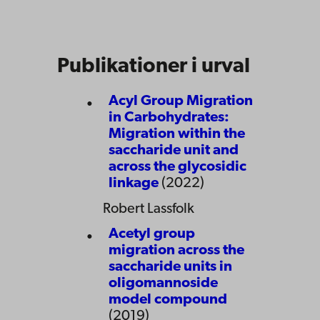
Publikationer i urval
Acyl Group Migration
in Carbohydrates:
Migration within the
saccharide unit and
across the glycosidic
linkage
(2022)
Robert Lassfolk
Acetyl group
migration across the
saccharide units in
oligomannoside
model compound
(2019)