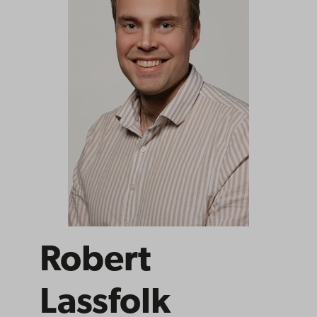
Robert
Lassfolk