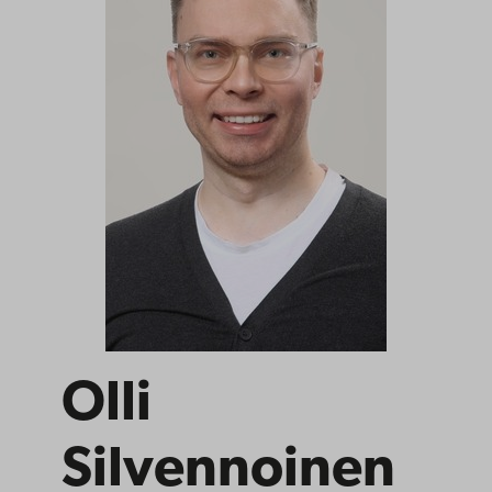
Olli
Silvennoinen