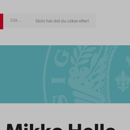
Skriv här det du söker efter!