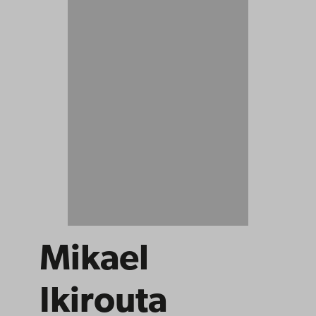
Mikael
Ikirouta