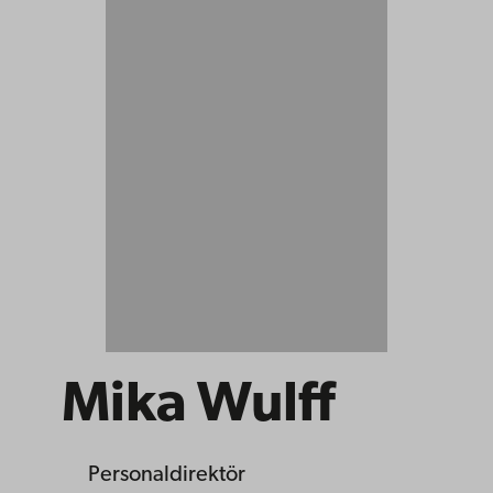
Mika Wulff
Personaldirektör