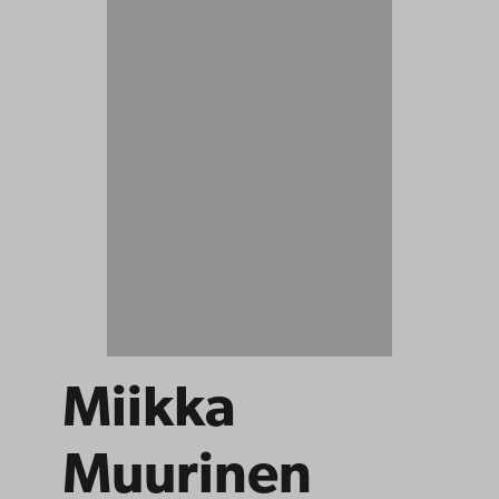
Miikka
Muurinen