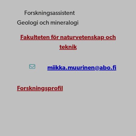
Forskningsassistent
Geologi och mineralogi
Fakulteten för naturvetenskap och
teknik
miikka.muurinen@abo.fi
Forskningsprofil