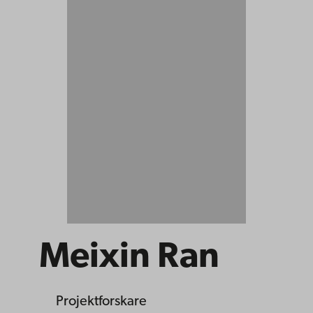
Meixin Ran
Projektforskare