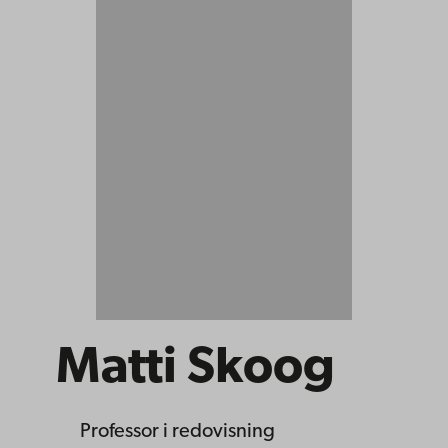
Matti Skoog
Professor
i redovisning