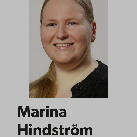
Marina
Hindström