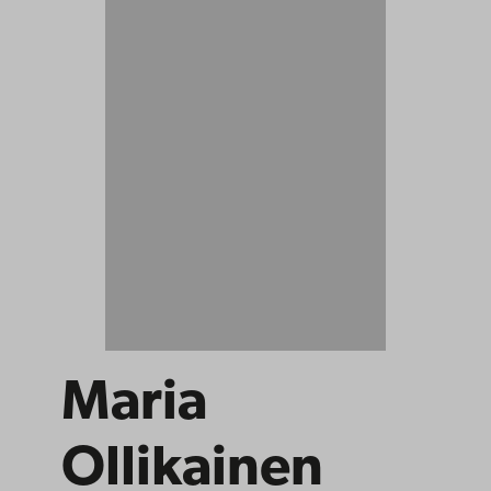
Maria
Ollikainen