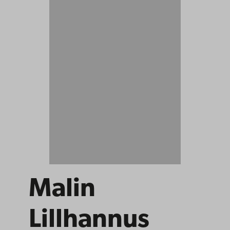
Malin
Lillhannus