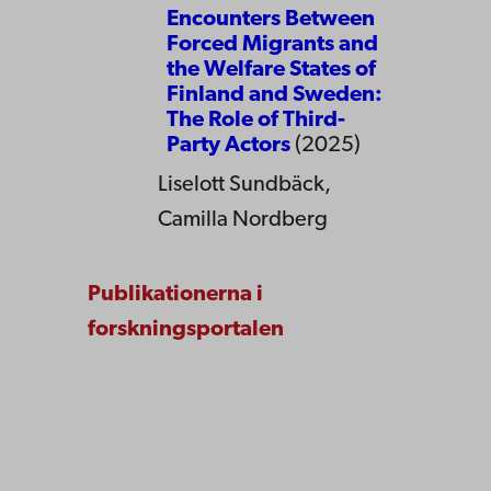
Encounters Between
Forced Migrants and
the Welfare States of
Finland and Sweden:
The Role of Third-
Party Actors
(2025)
Liselott Sundbäck,
Camilla Nordberg
Publikationerna i
forskningsportalen