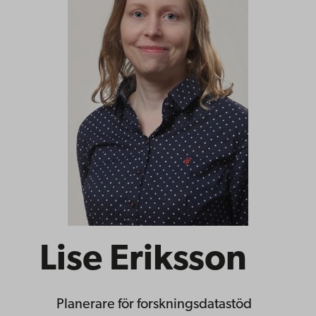
Lise Eriksson
Planerare
för forskningsdatastöd