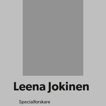
Leena Jokinen
Specialforskare