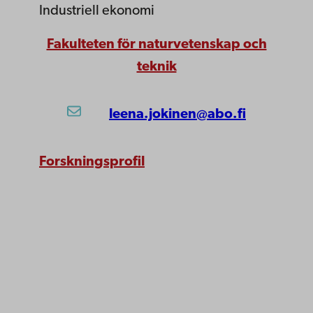
Industriell ekonomi
Fakulteten för naturvetenskap och
teknik
leena.jokinen@abo.fi
Forskningsprofil