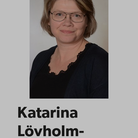
Katarina
Lövholm-