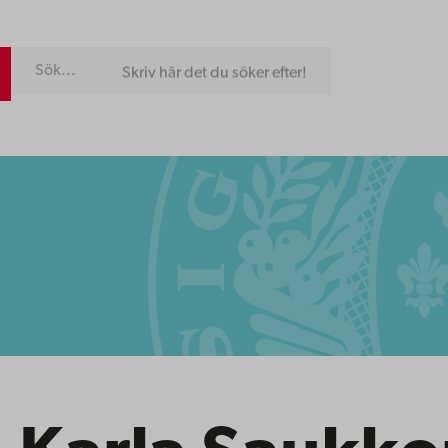
Skriv här det du söker efter!