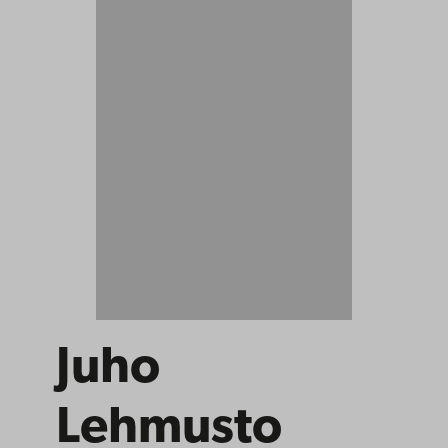
Juho
Lehmusto