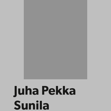
Juha Pekka
Sunila