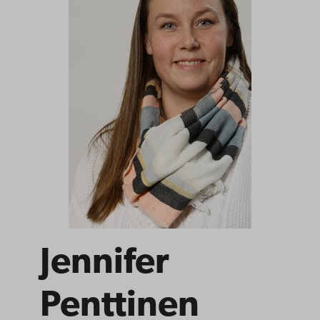
Jennifer
Penttinen