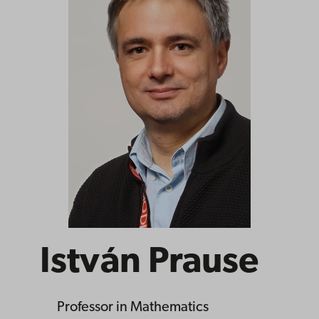
István Prause
Professor
in Mathematics