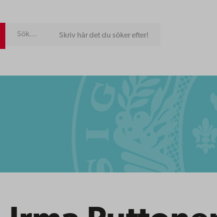
Skriv här det du söker efter!