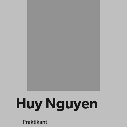
Huy Nguyen
Praktikant