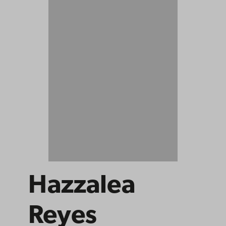
Hazzalea
Reyes