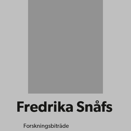
Fredrika Snåfs
Forskningsbiträde