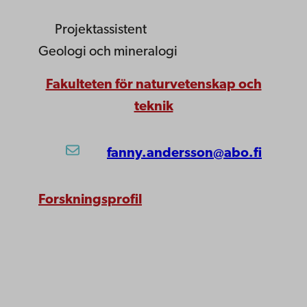
Projektassistent
Geologi och mineralogi
Fakulteten för naturvetenskap och
teknik
fanny.andersson@abo.fi
Forskningsprofil