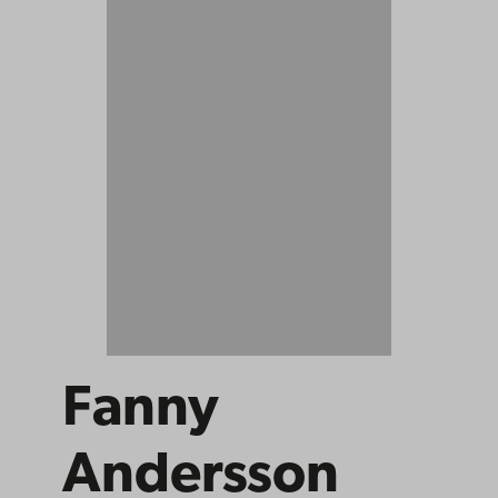
Fanny
Andersson