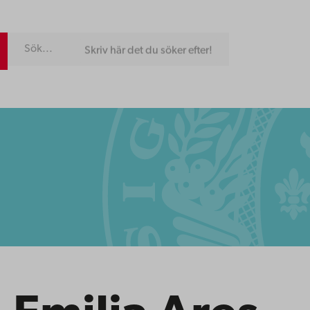
Skriv här det du söker efter!