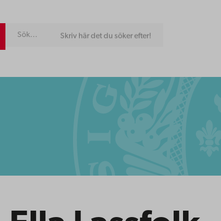
Skriv här det du söker efter!