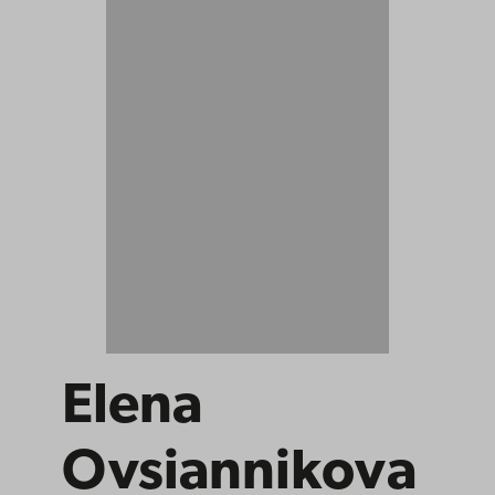
Elena
Ovsiannikova