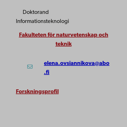
Doktorand
Informationsteknologi
Fakulteten för naturvetenskap och
teknik
elena.ovsiannikova@abo
.fi
Forskningsprofil