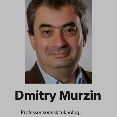
Dmitry Murzin
Professor
kemisk teknologi