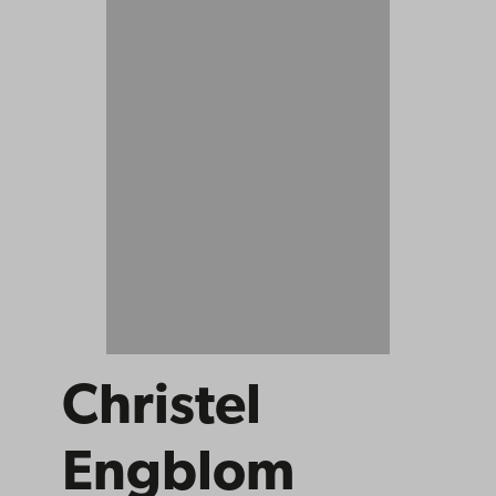
Christel
Engblom