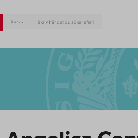
Skriv här det du söker efter!