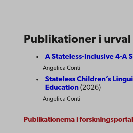
Publikationer i urval
A Stateless-Inclusive 4-A
Angelica Conti
Stateless Children’s Lingui
Education
(2026)
Angelica Conti
Publikationerna i forskningsporta