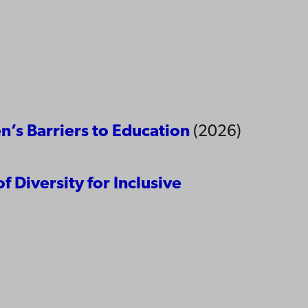
n’s Barriers to Education
(2026)
f Diversity for Inclusive