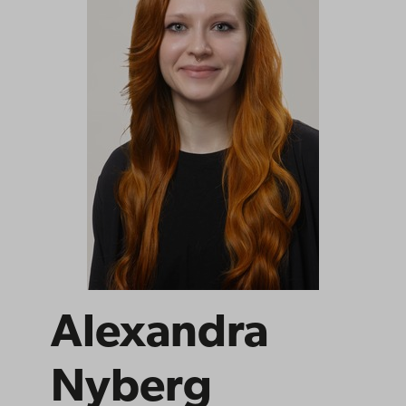
Alexandra
Nyberg