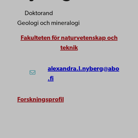
Doktorand
Geologi och mineralogi
Fakulteten för naturvetenskap och
teknik
alexandra.l.nyberg@abo
.fi
Forskningsprofil