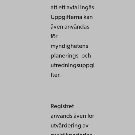
att ett avtal ingås.
Uppgifterna kan
även användas
för
myndighetens
planerings- och
utredningsuppgi
fter.
Registret
används även för
utvärdering av