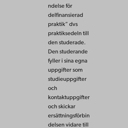
ndelse för
delfinansierad
praktik” dvs
praktiksedeln till
den studerade.
Den studerande
fyller i sina egna
uppgifter som
studieuppgifter
och
kontaktuppgifter
och skickar
ersättningsförbin
delsen vidare till