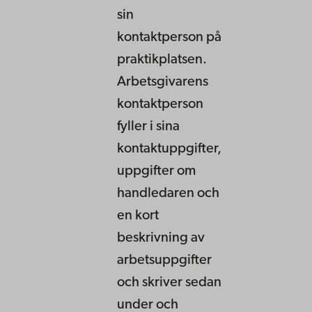
sin
kontaktperson på
praktikplatsen.
Arbetsgivarens
kontaktperson
fyller i sina
kontaktuppgifter,
uppgifter om
handledaren och
en kort
beskrivning av
arbetsuppgifter
och skriver sedan
under och