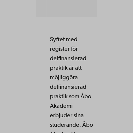
Syftet med
register för
delfinansierad
praktik är att
möjliggöra
delfinansierad
praktik som Åbo
Akademi
erbjuder sina
studerande. Åbo