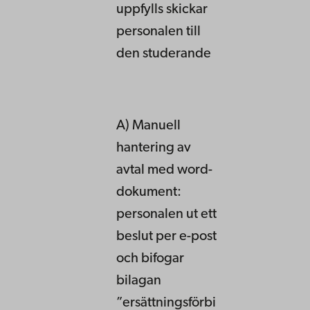
uppfylls skickar
personalen till
den studerande
A) Manuell
hantering av
avtal med word-
dokument:
personalen ut ett
beslut per e-post
och bifogar
bilagan
”ersättningsförbi