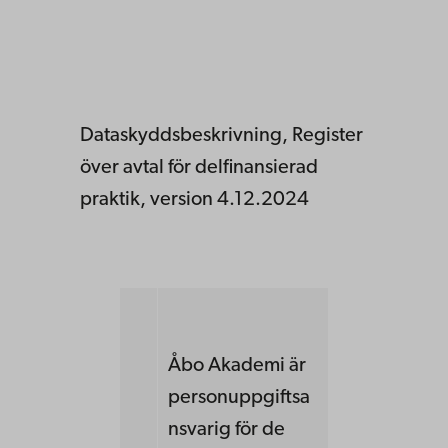
Dataskyddsbeskrivning, Register
över avtal för delfinansierad
praktik, version 4.12.2024
Åbo Akademi är
personuppgiftsa
nsvarig för de