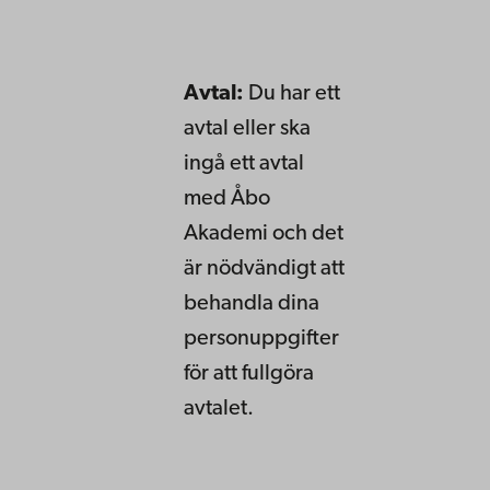
Avtal:
Du har ett
avtal eller ska
ingå ett avtal
med Åbo
Akademi och det
är nödvändigt att
behandla dina
personuppgifter
för att fullgöra
avtalet.