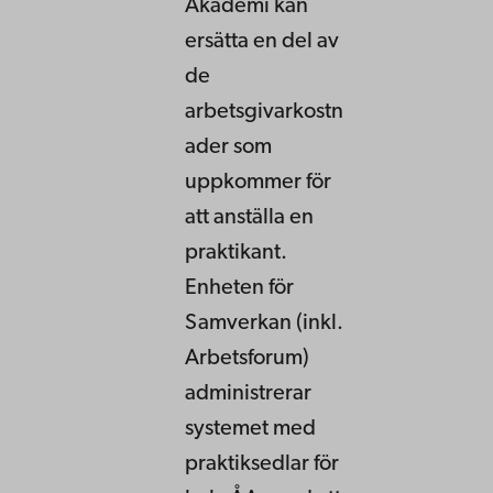
Akademi kan
ersätta en del av
de
arbetsgivarkostn
ader som
uppkommer för
att anställa en
praktikant.
Enheten för
Samverkan (inkl.
Arbetsforum)
administrerar
systemet med
praktiksedlar för