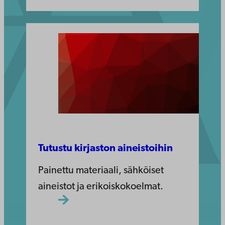
Tutustu kirjaston aineistoihin
Painettu materiaali, sähköiset
aineistot ja erikoiskokoelmat.