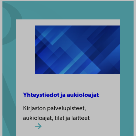
Yhteystiedot ja aukioloajat
Kirjaston palvelupisteet,
aukioloajat, tilat ja laitteet