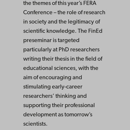
the themes of this year’s FERA
Conference – the role of research
in society and the legitimacy of
scientific knowledge. The FinEd
preseminar is targeted
particularly at PhD researchers
writing their thesis in the field of
educational sciences, with the
aim of encouraging and
stimulating early-career
researchers’ thinking and
supporting their professional
development as tomorrow’s
scientists.