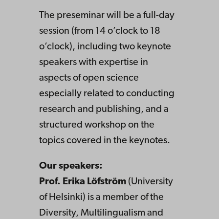
The preseminar will be a full-day
session (from 14 o’clock to 18
o’clock), including two keynote
speakers with expertise in
aspects of open science
especially related to conducting
research and publishing, and a
structured workshop on the
topics covered in the keynotes.
Our speakers:
Prof. Erika Löfström
(University
of Helsinki) is a member of the
Diversity, Multilingualism and