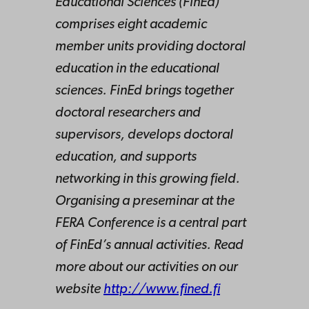
Educational Sciences (FinEd)
comprises eight academic
member units providing doctoral
education in the educational
sciences. FinEd brings together
doctoral researchers and
supervisors, develops doctoral
education, and supports
networking in this growing field.
Organising a preseminar at the
FERA Conference is a central part
of FinEd’s annual activities. Read
more about our activities on our
website
http://www.fined.fi