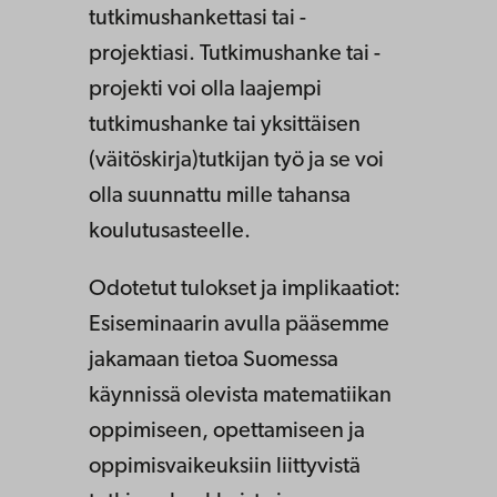
tutkimushankettasi tai -
projektiasi. Tutkimushanke tai -
projekti voi olla laajempi
tutkimushanke tai yksittäisen
(väitöskirja)tutkijan työ ja se voi
olla suunnattu mille tahansa
koulutusasteelle.
Odotetut tulokset ja implikaatiot:
Esiseminaarin avulla pääsemme
jakamaan tietoa Suomessa
käynnissä olevista matematiikan
oppimiseen, opettamiseen ja
oppimisvaikeuksiin liittyvistä