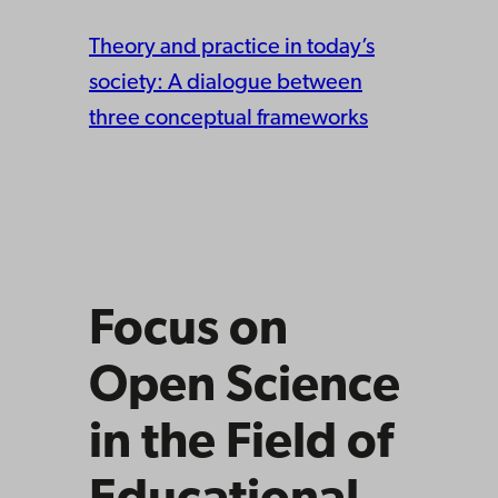
Theory and practice in today’s
society: A dialogue between
three conceptual frameworks
Focus on
Open Science
in the Field of