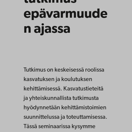
epävarmuude
n ajassa
Tutkimus on keskeisessä roolissa
kasvatuksen ja koulutuksen
kehittämisessä. Kasvatustieteitä
ja yhteiskunnallista tutkimusta
hyödynnetään kehittämistoimien
suunnittelussa ja toteuttamisessa.
Tässä seminaarissa kysymme