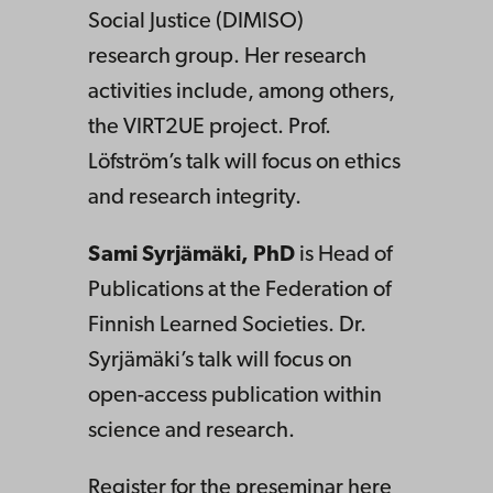
Social Justice (DIMISO)
research group. Her research
activities include, among others,
the VIRT2UE project. Prof.
Löfström’s talk will focus on ethics
and research integrity.
Sami Syrjämäki, PhD
is Head of
Publications at the Federation of
Finnish Learned Societies. Dr.
Syrjämäki’s talk will focus on
open-access publication within
science and research.
Register for the preseminar here