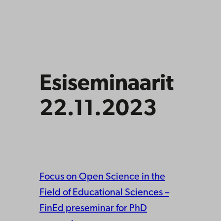
Esiseminaarit
22.11.2023
Focus on Open Science in the
Field of Educational Sciences –
FinEd preseminar for PhD