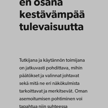
en osana
kestävämpää
tulevaisuutta
Tutkijana ja käytännön toimijana
on jatkuvasti pohdittava, mihin
päätökset ja valinnat johtavat
sekä mitä ne eri näkökulmista
tarkoittavat ja merkitsevät. Oman
asemoitumisen pohtiminen voi
tapahtua niin suhteessa