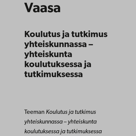
Vaasa
Koulutus ja tutkimus
yhteiskunnassa –
yhteiskunta
koulutuksessa ja
tutkimuksessa
Teeman
Koulutus ja tutkimus
yhteiskunnassa – yhteiskunta
koulutuksessa ja tutkimuksessa