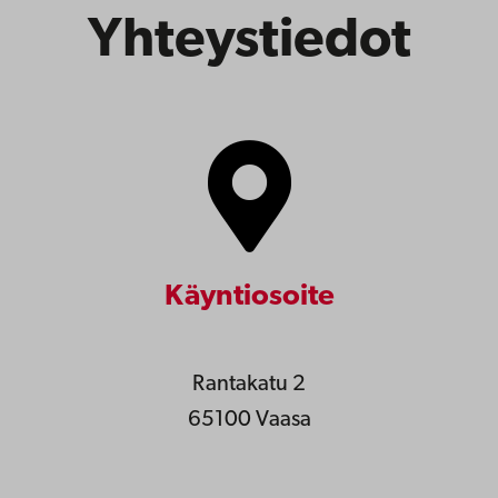
Yhteystiedot
Käyntiosoite
Rantakatu 2
65100 Vaasa