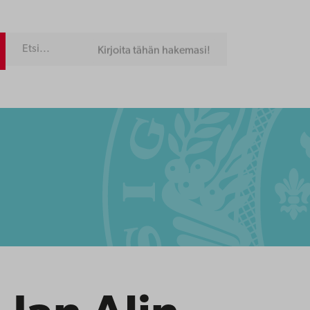
Kirjoita tähän hakemasi!