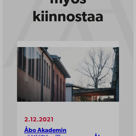
kiinnostaa
2.12.2021
Åbo Akademin