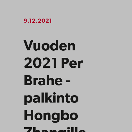
9.12.2021
Vuoden
2021 Per
Brahe -
palkinto
Hongbo