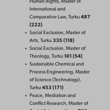
Human Rights, Master of
International and
Comparative Law, Turku
487
(222)
Social Exclusion, Master of
Arts, Turku
335 (118)
Social Exclusion, Master of
Theology, Turku
101 (54)
Sustainable Chemical and
Process Engineering, Master
of Science (Technology),
Turku
453 (171)
Peace, Mediation and
Conflict Research, Master of