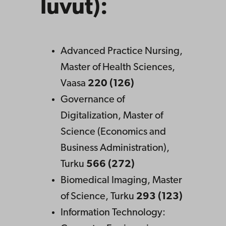
luvut):
Advanced Practice Nursing,
Master of Health Sciences,
Vaasa
220 (126)
Governance of
Digitalization, Master of
Science (Economics and
Business Administration),
Turku
566 (272)
Biomedical Imaging, Master
of Science, Turku
293 (123)
Information Technology: