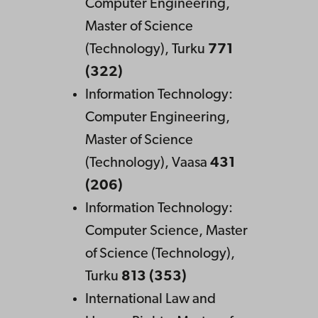
Computer Engineering,
Master of Science
(Technology), Turku
771
(322)
Information Technology:
Computer Engineering,
Master of Science
(Technology), Vaasa
431
(206)
Information Technology:
Computer Science, Master
of Science (Technology),
Turku
813 (353)
International Law and