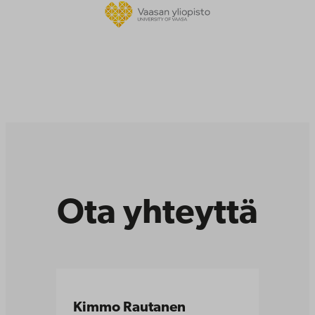
Ota yhteyttä
Kimmo Rautanen