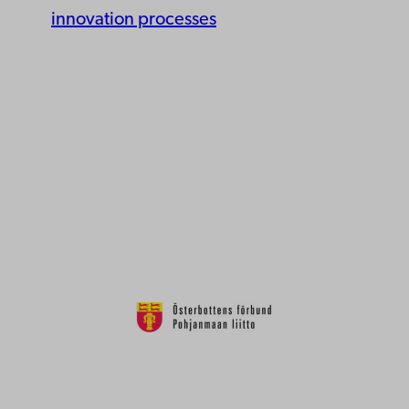
innovation processes