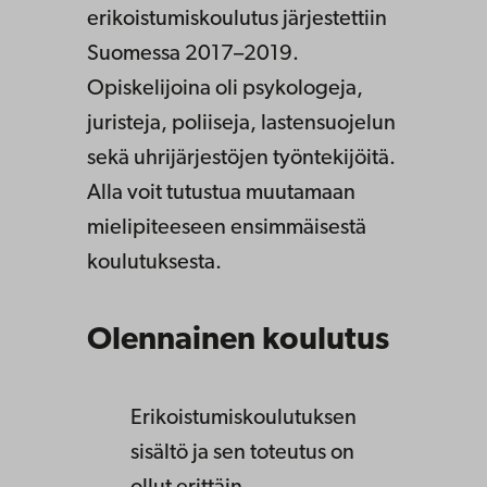
erikoistumiskoulutus järjestettiin
Suomessa 2017–2019.
Opiskelijoina oli psykologeja,
juristeja, poliiseja, lastensuojelun
sekä uhrijärjestöjen työntekijöitä.
Alla voit tutustua muutamaan
mielipiteeseen ensimmäisestä
koulutuksesta.
Olennainen koulutus
Erikoistumiskoulutuksen
sisältö ja sen toteutus on