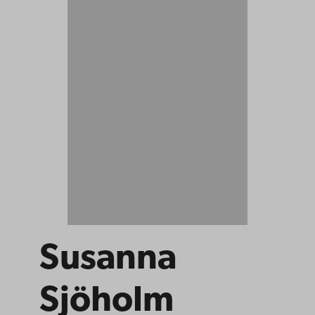
Susanna
Sjöholm